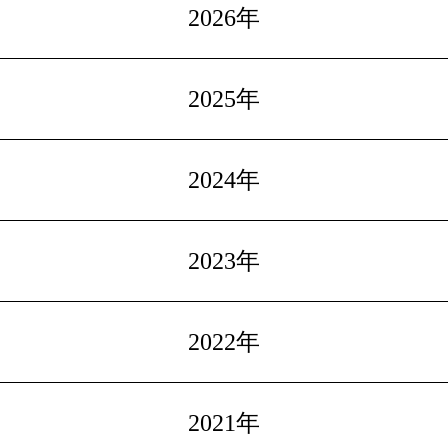
2026年
2025年
2024年
2023年
2022年
2021年