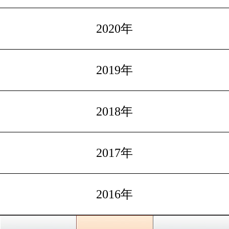
2020年
2019年
2018年
2017年
2016年