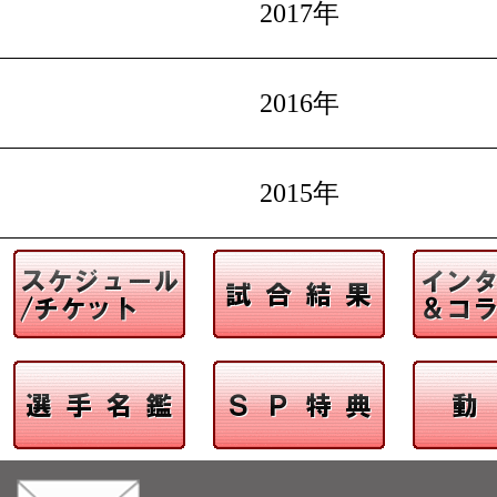
2017年
2016年
2015年