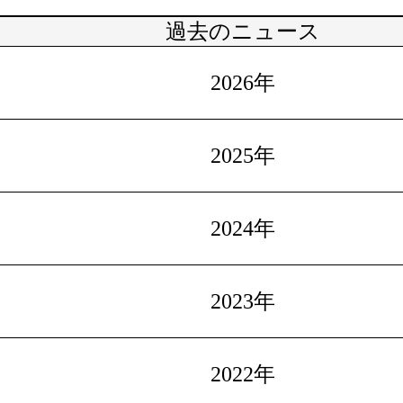
過去のニュース
2026年
2025年
2024年
2023年
2022年