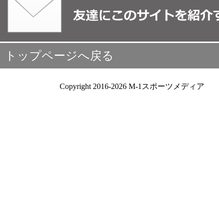
トップページへ戻る
Copyright 2016-2026 M-1スポーツメディア