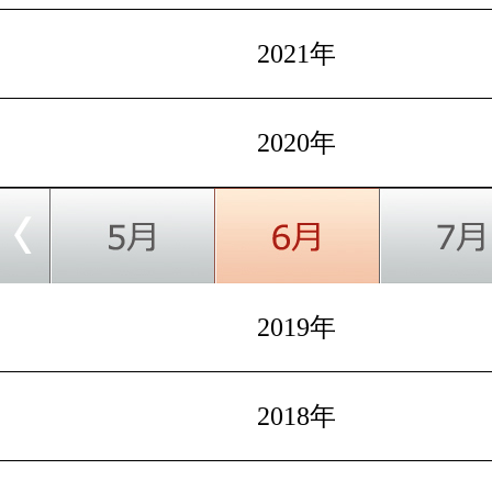
2021年
2020年
2019年
2018年