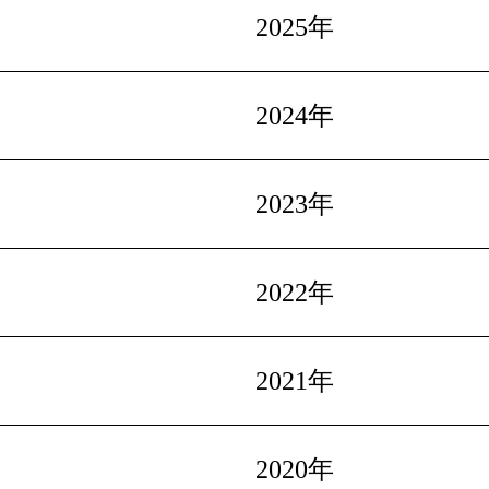
2025年
2024年
2023年
2022年
2021年
2020年