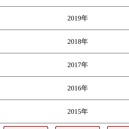
2019年
2018年
2017年
2016年
2015年