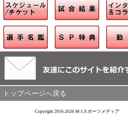
トップページへ戻る
Copyright 2016-2026 M-1スポーツメディア