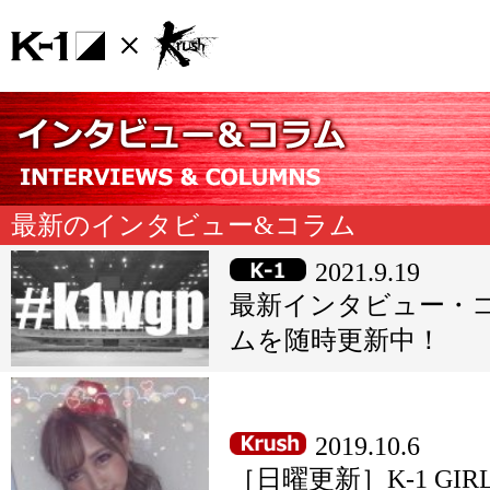
最新のインタビュー&コラム
2021.9.19
最新インタビュー・
ムを随時更新中！
2019.10.6
［日曜更新］K-1 GIR