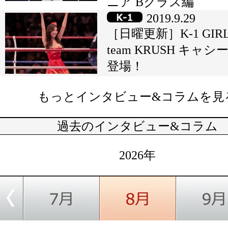
ニア Bクラス編
2019.9.29
［日曜更新］K-1 GIR
team KRUSH キャシ
登場！
もっとインタビュー&コラムを見
過去のインタビュー&コラム
2026年