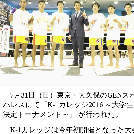
7月31日（日）東京・大久保のGENス
パレスにて「K-1カレッジ2016 ～大学
決定トーナメント～」 が行われた。
K-1カレッジは今年初開催となった大