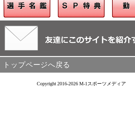
トップページへ戻る
Copyright 2016-2026 M-1スポーツメディア