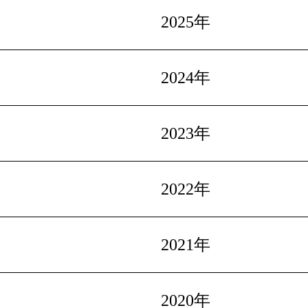
2025年
2024年
2023年
2022年
2021年
2020年