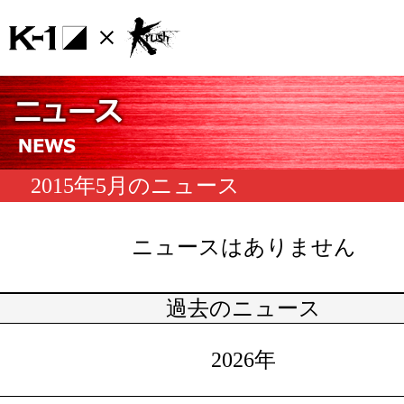
2015年5月のニュース
ニュースはありません
過去のニュース
2026年