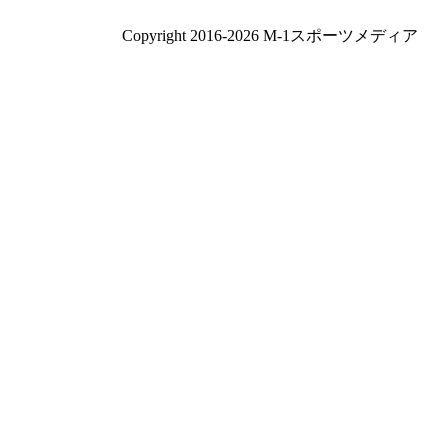
Copyright 2016-2026 M-1スポーツメディア