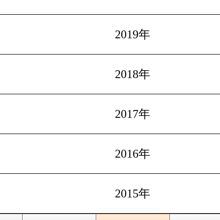
2019年
2018年
2017年
2016年
2015年