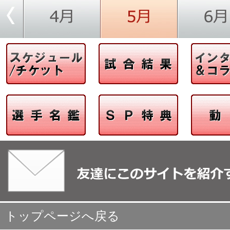
トップページへ戻る