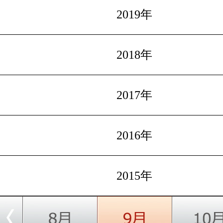
2019年
2018年
2017年
2016年
2015年