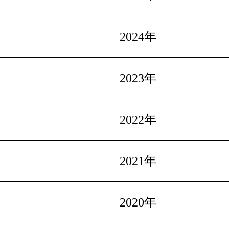
2024年
2023年
2022年
2021年
2020年