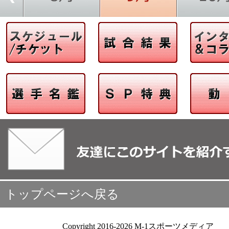
トップページへ戻る
Copyright 2016-2026 M-1スポーツメディア