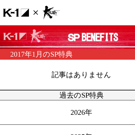
2017年1月のSP特典
記事はありません
過去のSP特典
2026年