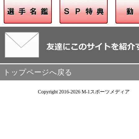
トップページへ戻る
Copyright 2016-2026 M-1スポーツメディア