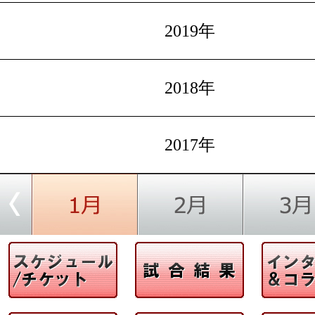
2019年
2018年
2017年