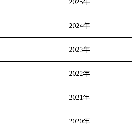
2025年
2024年
2023年
2022年
2021年
2020年