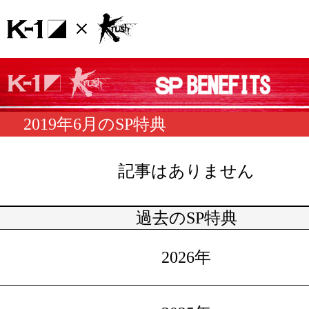
2019年6月のSP特典
記事はありません
過去のSP特典
2026年