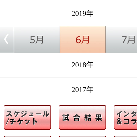
2019年
2018年
2017年