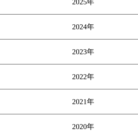
2025年
2024年
2023年
2022年
2021年
2020年