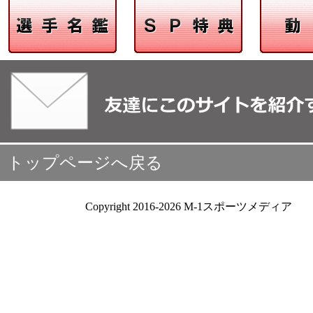
トップページへ戻る
Copyright 2016-2026 M-1スポーツメディア